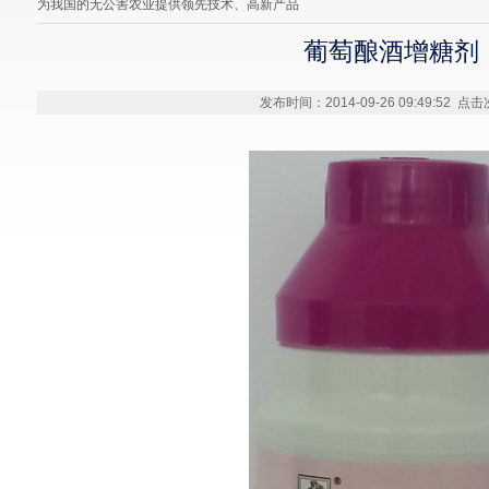
为我国的无公害农业提供领先技术、高新产品
葡萄酿酒增糖剂
发布时间：2014-09-26 09:49:52 点