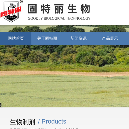
网站首页
关于固特丽
新闻资讯
产品展示
/ Products
生物制剂