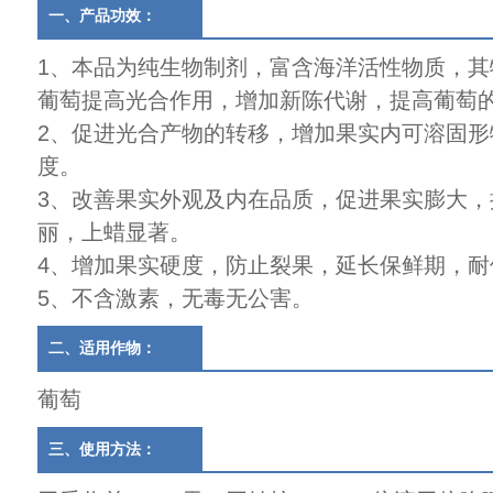
一、产品功效：
1、本品为纯生物制剂，富含海洋活性物质，其
葡萄提高光合作用，增加新陈代谢，提高葡萄
2、促进光合产物的转移，增加果实内可溶固形
度。
3、改善果实外观及内在品质，促进果实膨大，
丽，上蜡显著。
4、增加果实硬度，防止裂果，延长保鲜期，耐
5、不含激素，无毒无公害。
二、适用作物：
葡萄
三、使用方法：