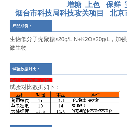
增糖 上色 保鲜 
烟台市科技局科技攻关项目 北京
产品成份：
生物低分子壳聚糖≥20g/L N+K2O≥20g/L
微生物
试验数据对比：
本品可使水果增加4个糖度。
试验对比数据如下：