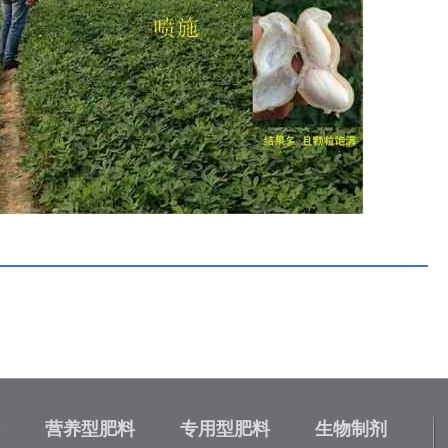
营养型肥料
专用型肥料
生物制剂