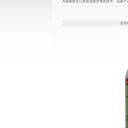
为我国的无公害农业提供领先技术、高新产
发布时