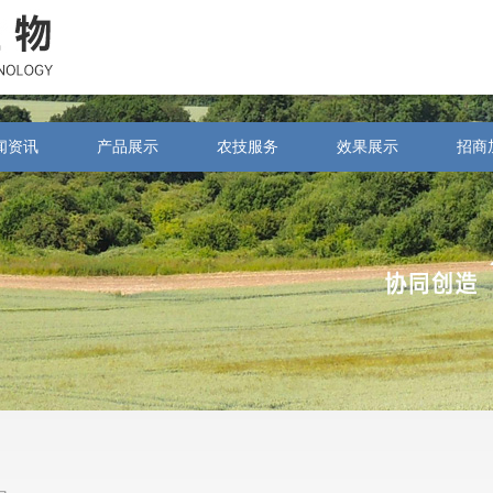
闻资讯
产品展示
农技服务
效果展示
招商