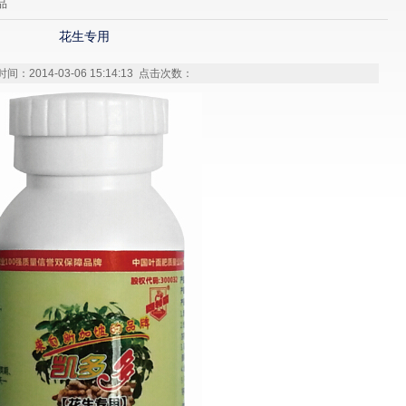
品
花生专用
间：2014-03-06 15:14:13 点击次数：