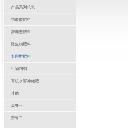
产品系列总览
功能型肥料
营养型肥料
微生物肥料
专用型肥料
生物制剂
有机水溶冲施肥
其他
套餐一
套餐二