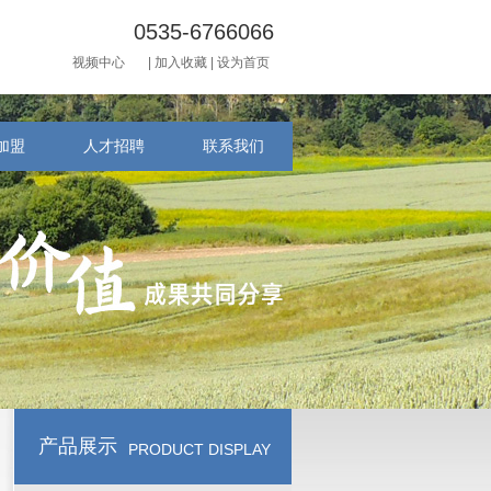
0535-6766066
视频中心
|
加入收藏
|
设为首页
加盟
人才招聘
联系我们
产品展示
PRODUCT DISPLAY