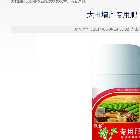
为我国的无公害农业提供领先技术、高新产品
大田增产专用肥
发布时间：2014-03-06 14:50:32 点