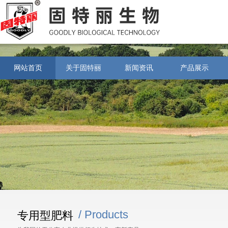
网站首页
关于固特丽
新闻资讯
产品展示
/ Products
专用型肥料