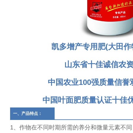
凯多增产专用肥(大田作
山东省十佳诚信农
中国农业100强质量信誉
中国叶面肥质量认证十佳
一、产品特点：
1、作物在不同时期所需的养分和微量元素不同