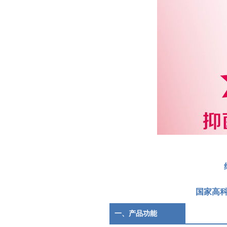
国家高
一、产品功能