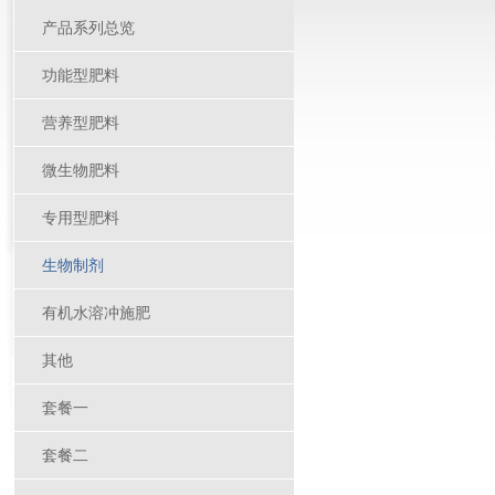
产品系列总览
功能型肥料
营养型肥料
微生物肥料
专用型肥料
生物制剂
有机水溶冲施肥
其他
套餐一
套餐二