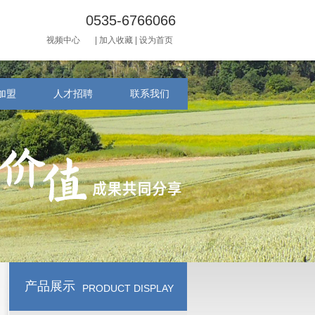
0535-6766066
视频中心
|
加入收藏
|
设为首页
加盟
人才招聘
联系我们
产品展示
PRODUCT DISPLAY