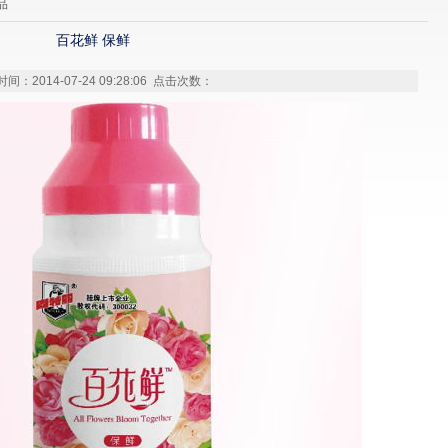
品
百花鲜 保鲜
间：2014-07-24 09:28:06 点击次数：