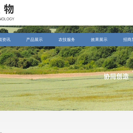
闻资讯
产品展示
农技服务
效果展示
招商