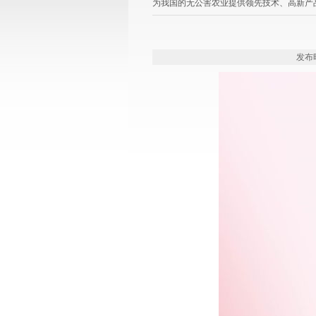
为我国的无公害农业提供领先技术、高新产
发布时