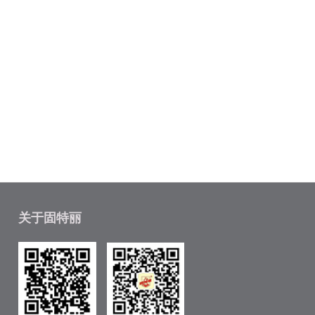
关于固特丽