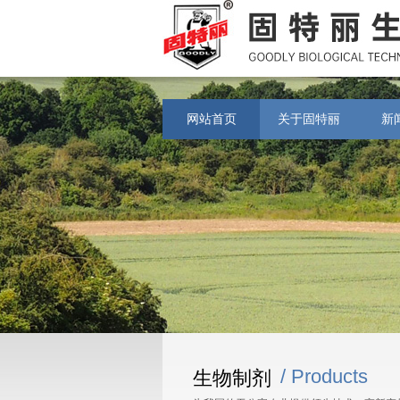
网站首页
关于固特丽
新
/ Products
生物制剂