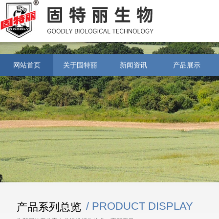
网站首页
关于固特丽
新闻资讯
产品展示
/ PRODUCT DISPLAY
产品系列总览