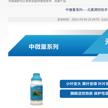
为我国的无公害农业提供领先技术、高新产品
中微量系列----元素调控技术
发布时间：2021-03-04 15:49:55 点